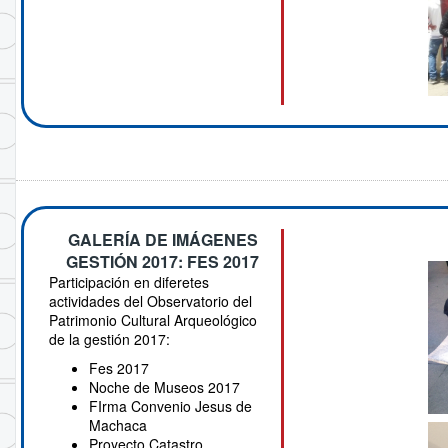
GALERÍA DE IMÁGENES
GESTIÓN 2017: FES 2017
Participación en diferetes
actividades del Observatorio del
Patrimonio Cultural Arqueológico
de la gestión 2017:
Fes 2017
Noche de Museos 2017
FIrma Convenio Jesus de
Machaca
Proyecto Catastro