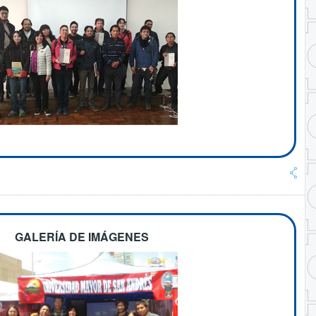
GALERÍA DE IMÁGENES