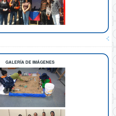
GALERÍA DE IMÁGENES