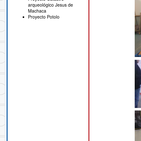
arqueológico Jesus de
Machaca
Proyecto Potolo