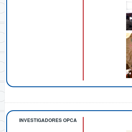
INVESTIGADORES OPCA