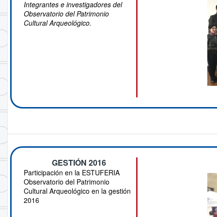
Integrantes e investigadores del
Observatorio del Patrimonio
Cultural Arqueológico.
GESTIÓN 2016
Participación en la ESTUFERIA
Observatorio del Patrimonio
Cultural Arqueológico en la gestión
2016