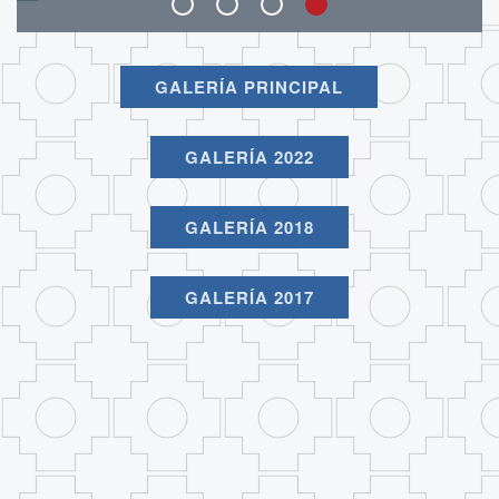
GALERÍA PRINCIPAL
GALERÍA 2022
GALERÍA 2018
GALERÍA 2017