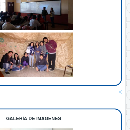
GALERÍA DE IMÁGENES