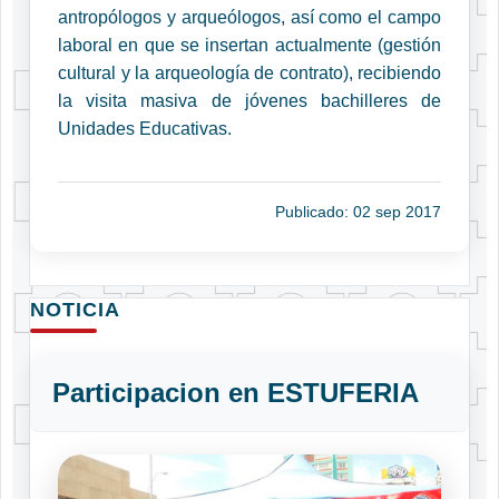
antropólogos y arqueólogos, así como el campo
laboral en que se insertan actualmente (gestión
cultural y la arqueología de contrato), recibiendo
la visita masiva de jóvenes bachilleres de
Unidades Educativas.
Publicado: 02 sep 2017
NOTICIA
Participacion en ESTUFERIA