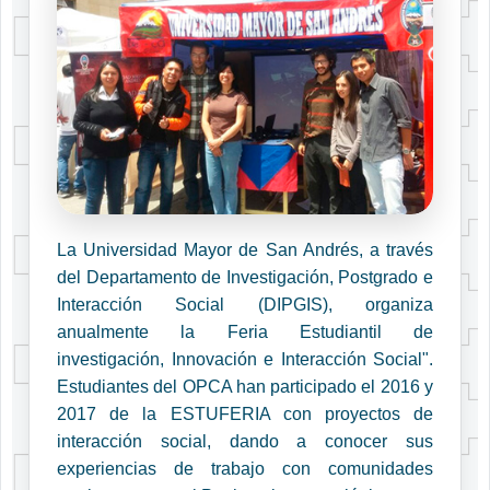
La Universidad Mayor de San Andrés, a través
del Departamento de Investigación, Postgrado e
Interacción Social (DIPGIS), organiza
anualmente la Feria Estudiantil de
investigación, Innovación e Interacción Social".
Estudiantes del OPCA han participado el 2016 y
2017 de la ESTUFERIA con proyectos de
interacción social, dando a conocer sus
experiencias de trabajo con comunidades