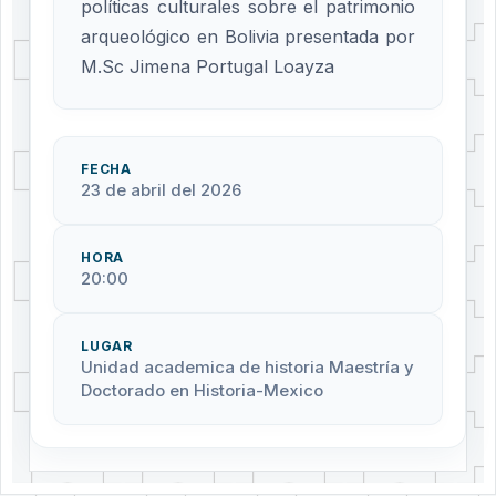
políticas culturales sobre el patrimonio
arqueológico en Bolivia presentada por
M.Sc Jimena Portugal Loayza
FECHA
23 de abril del 2026
HORA
20:00
LUGAR
Unidad academica de historia Maestría y
Doctorado en Historia-Mexico