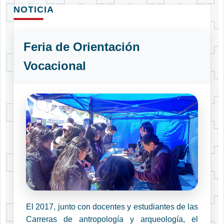
NOTICIA
Feria de Orientación
Vocacional
El 2017, junto con docentes y estudiantes de las
Carreras de antropología y arqueología, el