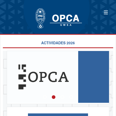
ACTIVIDADES 2026