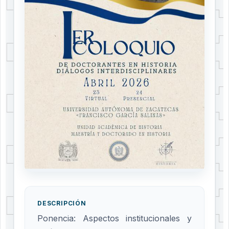
DESCRIPCIÓN
Ponencia: Aspectos institucionales y