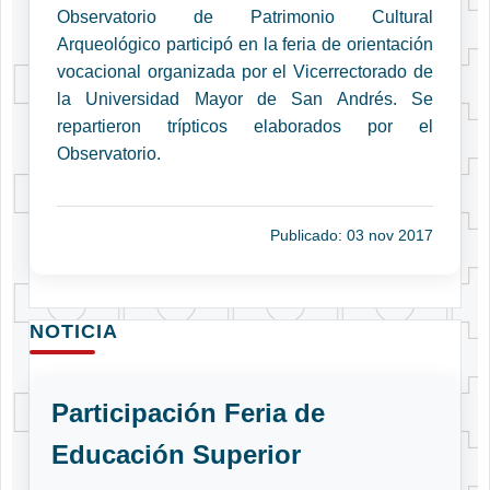
Observatorio de Patrimonio Cultural
Arqueológico participó en la feria de orientación
vocacional organizada por el Vicerrectorado de
la Universidad Mayor de San Andrés. Se
repartieron trípticos elaborados por el
Observatorio.
Publicado: 03 nov 2017
NOTICIA
Participación Feria de
Educación Superior