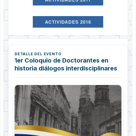
ACTIVIDADES 2016
DETALLE DEL EVENTO
1er Coloquio de Doctorantes en
historia diálogos interdisciplinares