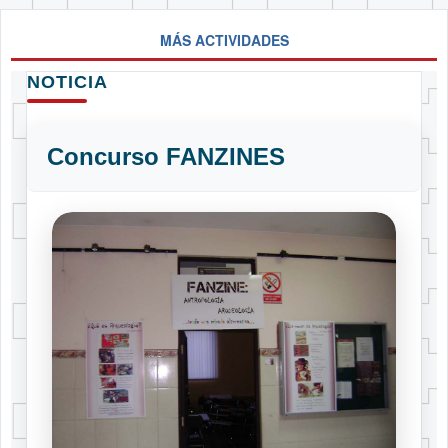
MÁS ACTIVIDADES
NOTICIA
Concurso FANZINES