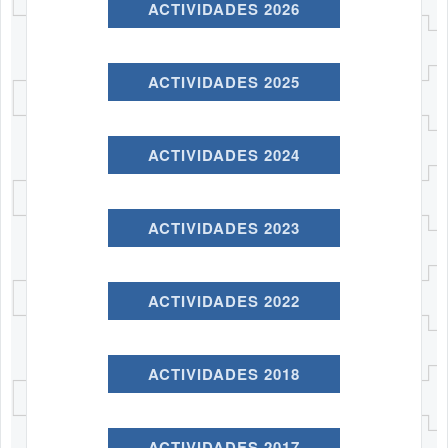
ACTIVIDADES 2026
ACTIVIDADES 2025
ACTIVIDADES 2024
ACTIVIDADES 2023
ACTIVIDADES 2022
ACTIVIDADES 2018
ACTIVIDADES 2017