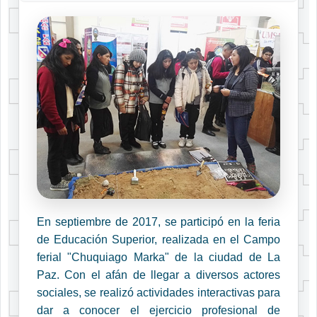
En septiembre de 2017, se participó en la feria
de Educación Superior, realizada en el Campo
ferial "Chuquiago Marka" de la ciudad de La
Paz. Con el afán de llegar a diversos actores
sociales, se realizó actividades interactivas para
dar a conocer el ejercicio profesional de