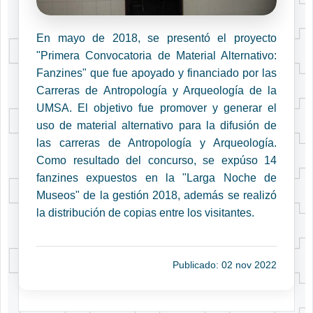
En mayo de 2018, se presentó el proyecto
"Primera Convocatoria de Material Alternativo:
Fanzines" que fue apoyado y financiado por las
Carreras de Antropología y Arqueología de la
UMSA. El objetivo fue promover y generar el
uso de material alternativo para la difusión de
las carreras de Antropología y Arqueología.
Como resultado del concurso, se expúso 14
fanzines expuestos en la "Larga Noche de
Museos" de la gestión 2018, además se realizó
la distribución de copias entre los visitantes.
Publicado: 02 nov 2022