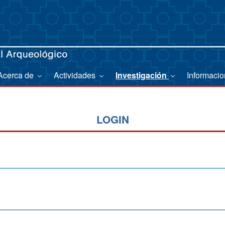
Acerca de
Actividades
Investigación
Informaci
LOGIN