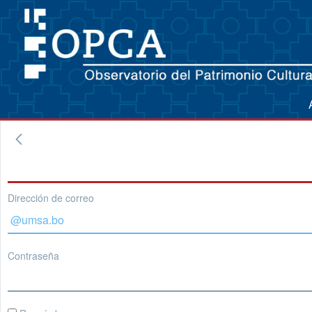
Dirección de correo
Contraseña