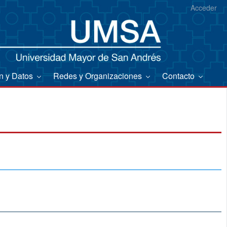
Acceder
on y Datos
Redes y Organizaciones
Contacto