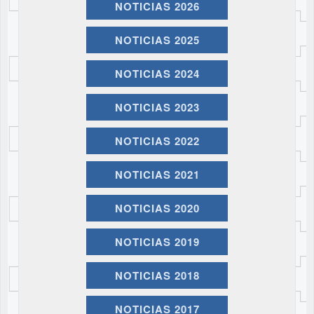
NOTICIAS 2026
NOTICIAS 2025
NOTICIAS 2024
NOTICIAS 2023
NOTICIAS 2022
NOTICIAS 2021
NOTICIAS 2020
NOTICIAS 2019
NOTICIAS 2018
NOTICIAS 2017