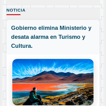
NOTICIA
Gobierno elimina Ministerio y
desata alarma en Turismo y
Cultura.