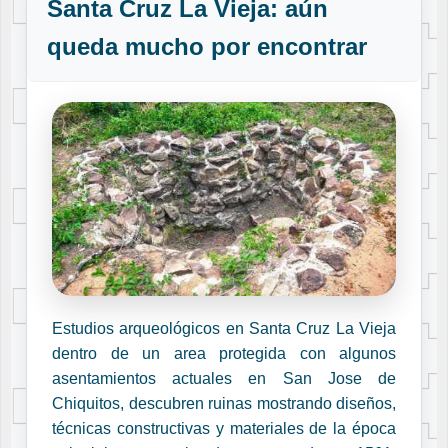
Santa Cruz La Vieja: aún
queda mucho por encontrar
Estudios arqueológicos en Santa Cruz La Vieja
dentro de un area protegida con algunos
asentamientos actuales en San Jose de
Chiquitos, descubren ruinas mostrando diseños,
técnicas constructivas y materiales de la época