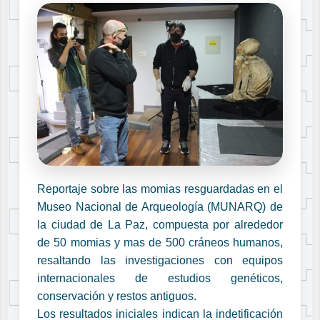
Reportaje sobre las momias resguardadas en el
Museo Nacional de Arqueología (MUNARQ) de
la ciudad de La Paz, compuesta por alrededor
de 50 momias y mas de 500 cráneos humanos,
resaltando las investigaciones con equipos
internacionales de estudios genéticos,
conservación y restos antiguos.
Los resultados iniciales indican la indetificación