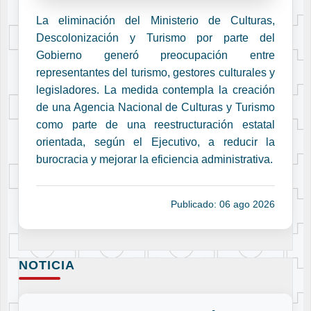
La eliminación del Ministerio de Culturas,
Descolonización y Turismo por parte del
Gobierno generó preocupación entre
representantes del turismo, gestores culturales y
legisladores. La medida contempla la creación
de una Agencia Nacional de Culturas y Turismo
como parte de una reestructuración estatal
orientada, según el Ejecutivo, a reducir la
burocracia y mejorar la eficiencia administrativa.
Publicado: 06 ago 2026
NOTICIA