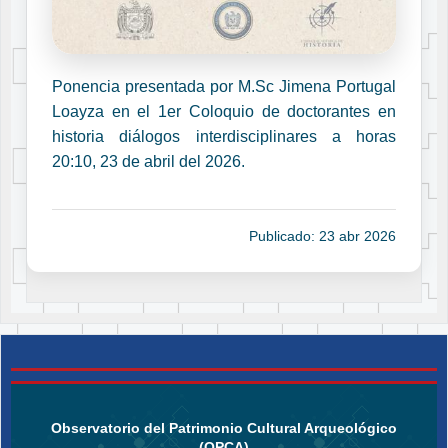
Ponencia presentada por M.Sc Jimena Portugal
Loayza en el 1er Coloquio de doctorantes en
historia diálogos interdisciplinares a horas
20:10, 23 de abril del 2026.
Publicado: 23 abr 2026
Observatorio del Patrimonio Cultural Arqueológico
(OPCA)