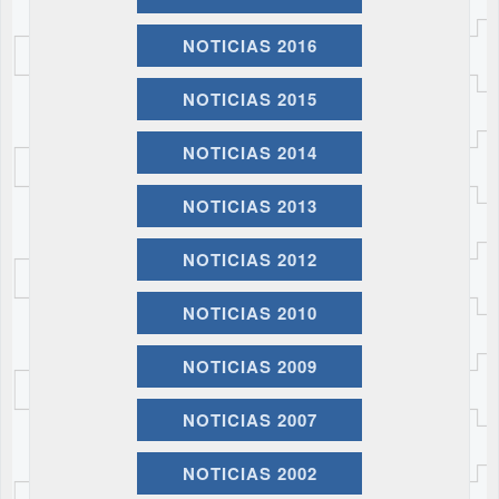
NOTICIAS 2016
NOTICIAS 2015
NOTICIAS 2014
NOTICIAS 2013
NOTICIAS 2012
NOTICIAS 2010
NOTICIAS 2009
NOTICIAS 2007
NOTICIAS 2002