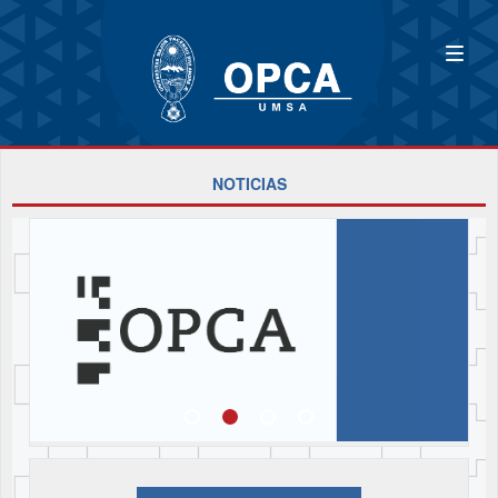
NOTICIAS