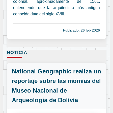
colonial, aproximadamente de 1561,
entendiendo que la arquitectura más antigua
conocida data del siglo XVIII.
Publicado: 26 feb 2026
NOTICIA
National Geographic realiza un
reportaje sobre las momias del
Museo Nacional de
Arqueología de Bolivia