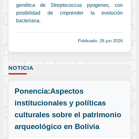
genética de Streptococcus pyogenes, con
posibilidad de cmprender la evolución
bacteriana.
Publicado: 26 jun 2026
NOTICIA
Ponencia:Aspectos
institucionales y políticas
culturales sobre el patrimonio
arqueológico en Bolivia