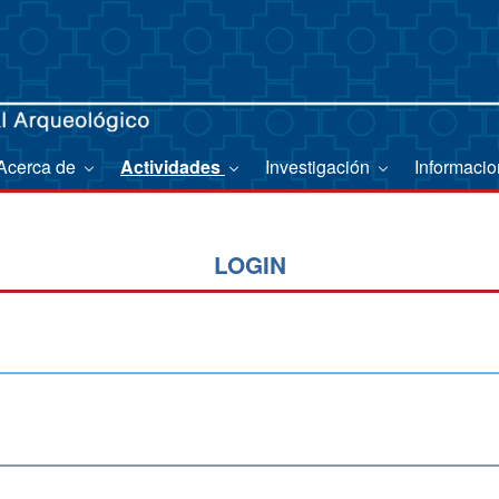
Acerca de
Actividades
Investigación
Informaci
LOGIN