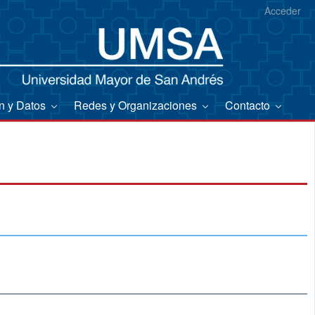
Acceder
on y Datos
Redes y Organizaciones
Contacto