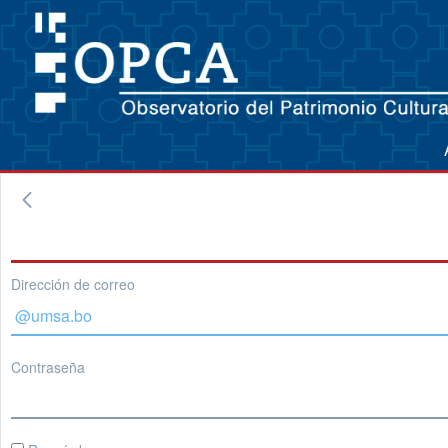
Dirección de correo
Contraseña