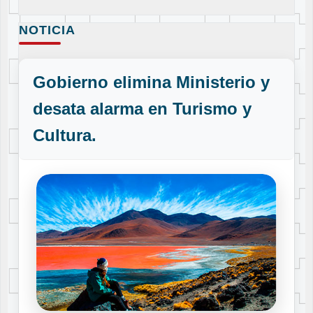
NOTICIA
Gobierno elimina Ministerio y
desata alarma en Turismo y
Cultura.