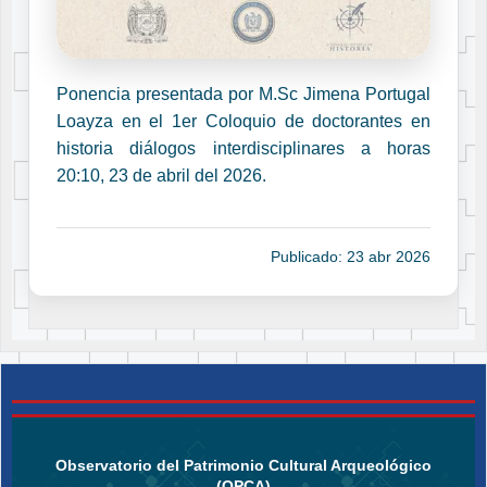
Ponencia presentada por M.Sc Jimena Portugal
Loayza en el 1er Coloquio de doctorantes en
historia diálogos interdisciplinares a horas
20:10, 23 de abril del 2026.
Publicado: 23 abr 2026
Observatorio del Patrimonio Cultural Arqueológico
(OPCA)