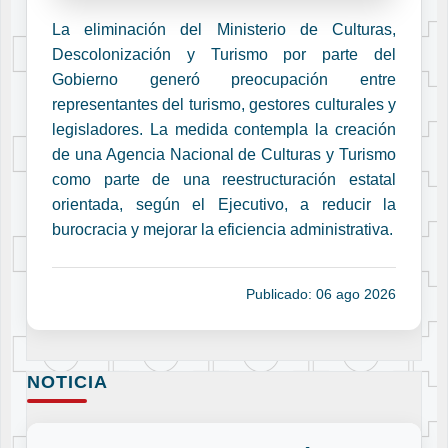
La eliminación del Ministerio de Culturas,
Descolonización y Turismo por parte del
Gobierno generó preocupación entre
representantes del turismo, gestores culturales y
legisladores. La medida contempla la creación
de una Agencia Nacional de Culturas y Turismo
como parte de una reestructuración estatal
orientada, según el Ejecutivo, a reducir la
burocracia y mejorar la eficiencia administrativa.
Publicado: 06 ago 2026
NOTICIA