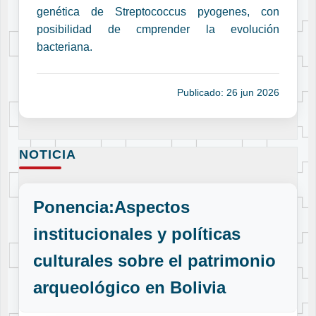
genética de Streptococcus pyogenes, con
posibilidad de cmprender la evolución
bacteriana.
Publicado: 26 jun 2026
NOTICIA
Ponencia:Aspectos
institucionales y políticas
culturales sobre el patrimonio
arqueológico en Bolivia