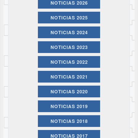
NOTICIAS 2026
NOTICIAS 2025
NOTICIAS 2024
NOTICIAS 2023
NOTICIAS 2022
NOTICIAS 2021
NOTICIAS 2020
NOTICIAS 2019
NOTICIAS 2018
NOTICIAS 2017