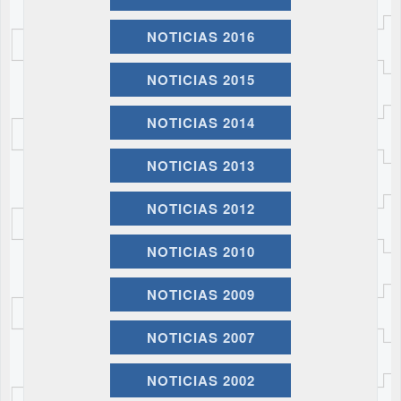
NOTICIAS 2016
NOTICIAS 2015
NOTICIAS 2014
NOTICIAS 2013
NOTICIAS 2012
NOTICIAS 2010
NOTICIAS 2009
NOTICIAS 2007
NOTICIAS 2002