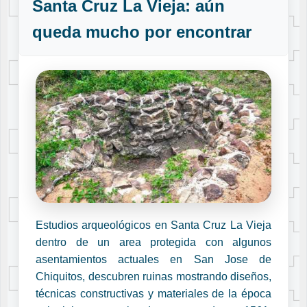
Santa Cruz La Vieja: aún
queda mucho por encontrar
Estudios arqueológicos en Santa Cruz La Vieja
dentro de un area protegida con algunos
asentamientos actuales en San Jose de
Chiquitos, descubren ruinas mostrando diseños,
técnicas constructivas y materiales de la época