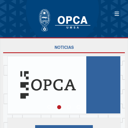
NOTICIAS