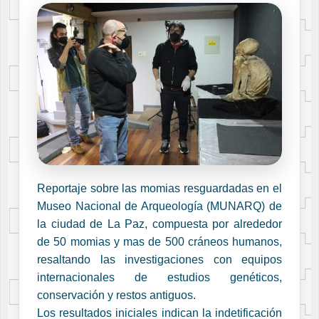
Reportaje sobre las momias resguardadas en el
Museo Nacional de Arqueología (MUNARQ) de
la ciudad de La Paz, compuesta por alrededor
de 50 momias y mas de 500 cráneos humanos,
resaltando las investigaciones con equipos
internacionales de estudios genéticos,
conservación y restos antiguos.
Los resultados iniciales indican la indetificación