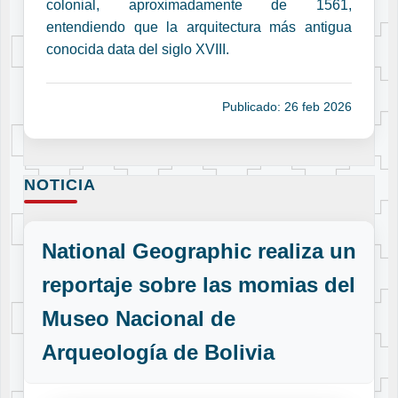
colonial, aproximadamente de 1561,
entendiendo que la arquitectura más antigua
conocida data del siglo XVIII.
Publicado: 26 feb 2026
NOTICIA
National Geographic realiza un
reportaje sobre las momias del
Museo Nacional de
Arqueología de Bolivia