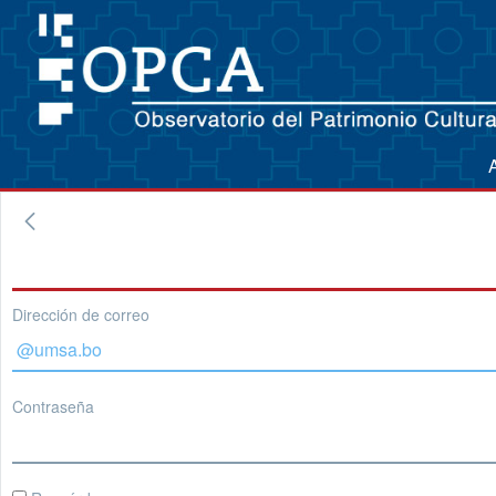
Dirección de correo
Contraseña