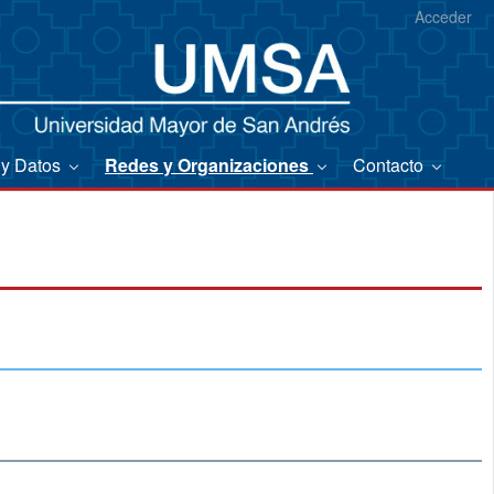
Acceder
 y Datos
Redes y Organizaciones
Contacto