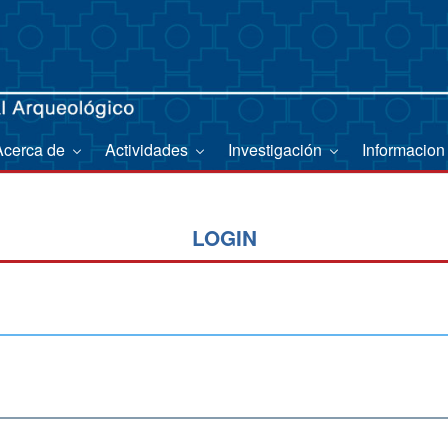
Acerca de
Actividades
Investigación
Informacion
LOGIN