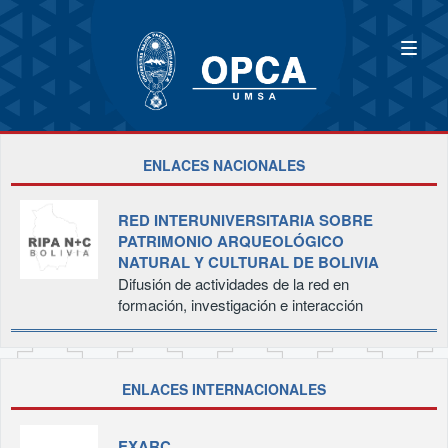
ENLACES NACIONALES
RED INTERUNIVERSITARIA SOBRE
PATRIMONIO ARQUEOLÓGICO
NATURAL Y CULTURAL DE BOLIVIA
Difusión de actividades de la red en
formación, investigación e interacción
ENLACES INTERNACIONALES
EXARC