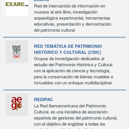
Red de intercambio de información en
museos al aire libre, investigación
arqueológica experimental, herramientas
educativas, presentación y demostración
del patrimonio cultural
RED TEMÁTICA DE PATRIMONIO
HISTÓRICO Y CULTURAL (CSIC)
Grupos de investigación dedicados al
estudio del Patrimonio Histórico y Cultural
con la aplicación de ciencia y tecnología,
para la conservación de bienes muebles e
inmuebles con un enfoque multidisciplinar.
REDIPAC
La Red Iberoamericana del Patrimonio
Cultural, es una iniciativa de asociación
española de gestores del patrimonio cultural,
con el objetivo de englobar a todas las