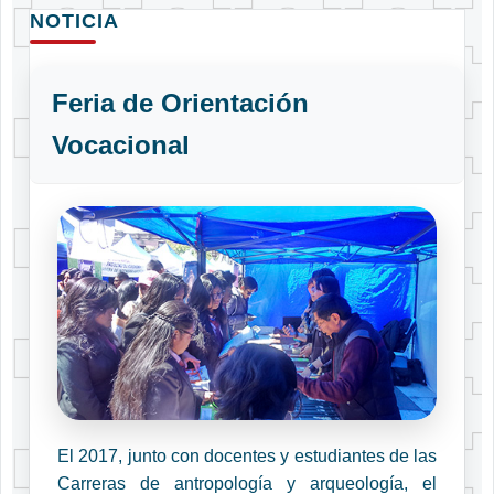
NOTICIA
Feria de Orientación
Vocacional
El 2017, junto con docentes y estudiantes de las
Carreras de antropología y arqueología, el