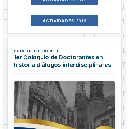
ACTIVIDADES 2016
DETALLE DEL EVENTO
1er Coloquio de Doctorantes en
historia diálogos interdisciplinares