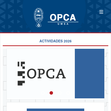
ACTIVIDADES 2026