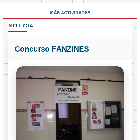
MÁS ACTIVIDADES
NOTICIA
Concurso FANZINES