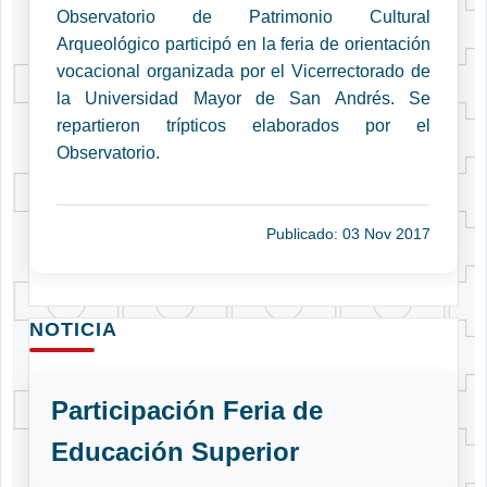
Observatorio de Patrimonio Cultural
Arqueológico participó en la feria de orientación
vocacional organizada por el Vicerrectorado de
la Universidad Mayor de San Andrés. Se
repartieron trípticos elaborados por el
Observatorio.
Publicado: 03 Nov 2017
NOTICIA
Participación Feria de
Educación Superior