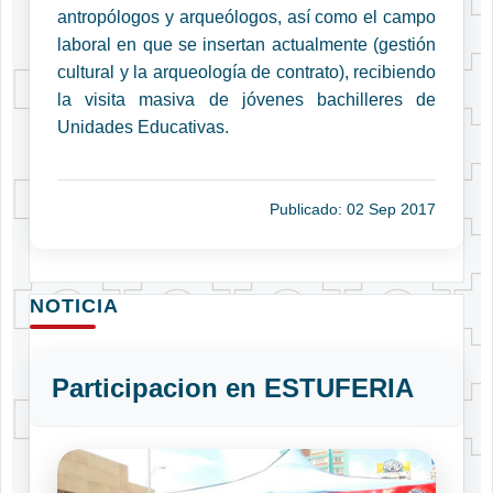
antropólogos y arqueólogos, así como el campo
laboral en que se insertan actualmente (gestión
cultural y la arqueología de contrato), recibiendo
la visita masiva de jóvenes bachilleres de
Unidades Educativas.
Publicado: 02 Sep 2017
NOTICIA
Participacion en ESTUFERIA