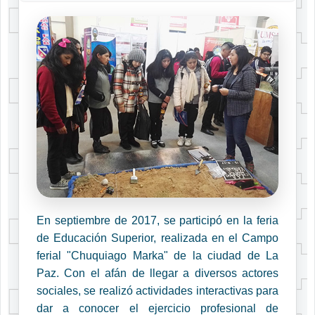
En septiembre de 2017, se participó en la feria
de Educación Superior, realizada en el Campo
ferial "Chuquiago Marka" de la ciudad de La
Paz. Con el afán de llegar a diversos actores
sociales, se realizó actividades interactivas para
dar a conocer el ejercicio profesional de