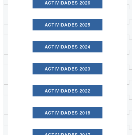
ACTIVIDADES 2026
ACTIVIDADES 2025
ACTIVIDADES 2024
ACTIVIDADES 2023
ACTIVIDADES 2022
ACTIVIDADES 2018
ACTIVIDADES 2017