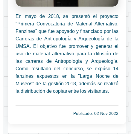
En mayo de 2018, se presentó el proyecto
"Primera Convocatoria de Material Alternativo:
Fanzines" que fue apoyado y financiado por las
Carreras de Antropología y Arqueología de la
UMSA. El objetivo fue promover y generar el
uso de material alternativo para la difusión de
las carreras de Antropología y Arqueología.
Como resultado del concurso, se expúso 14
fanzines expuestos en la "Larga Noche de
Museos" de la gestión 2018, además se realizó
la distribución de copias entre los visitantes.
Publicado: 02 Nov 2022