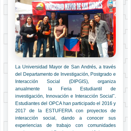
La Universidad Mayor de San Andrés, a través
del Departamento de Investigación, Postgrado e
Interacción Social (DIPGIS), organiza
anualmente la Feria Estudiantil de
investigación, Innovación e Interacción Social".
Estudiantes del OPCA han participado el 2016 y
2017 de la ESTUFERIA con proyectos de
interacción social, dando a conocer sus
experiencias de trabajo con comunidades