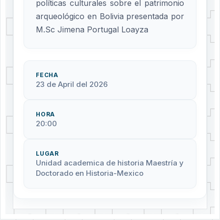
políticas culturales sobre el patrimonio
arqueológico en Bolivia presentada por
M.Sc Jimena Portugal Loayza
FECHA
23 de April del 2026
HORA
20:00
LUGAR
Unidad academica de historia Maestría y
Doctorado en Historia-Mexico