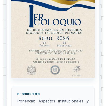
DESCRIPCIÓN
Ponencia: Aspectos institucionales y