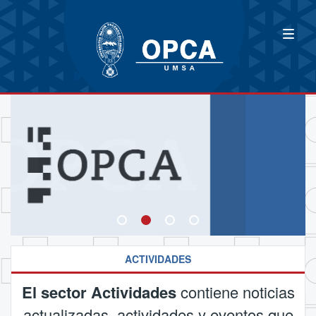
ACTIVIDADES
El sector Actividades
contiene noticias
actualizadas, actividades y eventos que