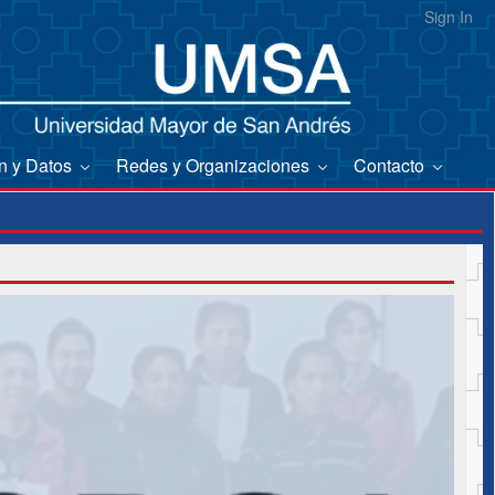
Sign In
on y Datos
Redes y Organizaciones
Contacto