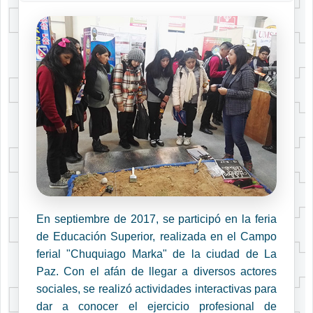
En septiembre de 2017, se participó en la feria
de Educación Superior, realizada en el Campo
ferial "Chuquiago Marka" de la ciudad de La
Paz. Con el afán de llegar a diversos actores
sociales, se realizó actividades interactivas para
dar a conocer el ejercicio profesional de