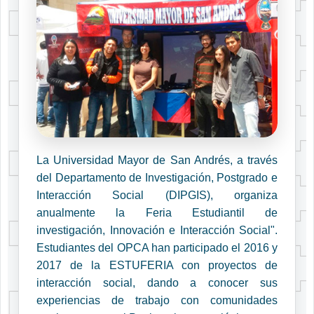
La Universidad Mayor de San Andrés, a través
del Departamento de Investigación, Postgrado e
Interacción Social (DIPGIS), organiza
anualmente la Feria Estudiantil de
investigación, Innovación e Interacción Social".
Estudiantes del OPCA han participado el 2016 y
2017 de la ESTUFERIA con proyectos de
interacción social, dando a conocer sus
experiencias de trabajo con comunidades