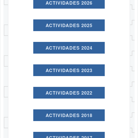
ACTIVIDADES 2026
ACTIVIDADES 2025
ACTIVIDADES 2024
ACTIVIDADES 2023
ACTIVIDADES 2022
ACTIVIDADES 2018
ACTIVIDADES 2017