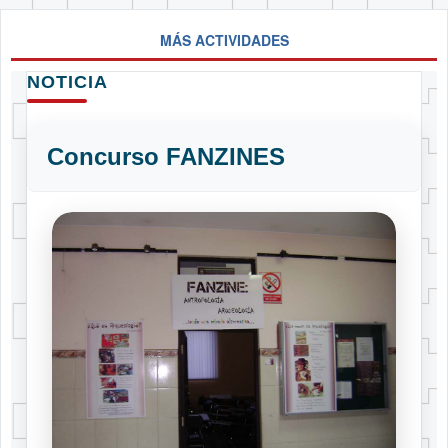
MÁS ACTIVIDADES
NOTICIA
Concurso FANZINES