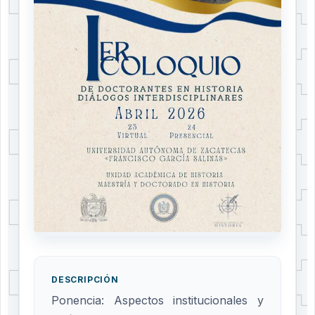
DESCRIPCIÓN
Ponencia: Aspectos institucionales y