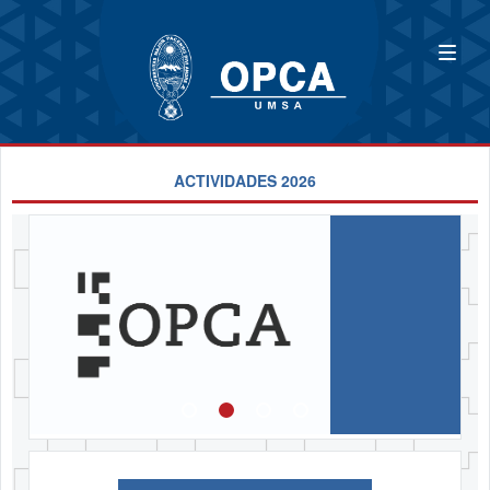
ACTIVIDADES 2026