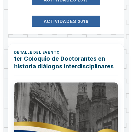
ACTIVIDADES 2016
DETALLE DEL EVENTO
1er Coloquio de Doctorantes en
historia diálogos interdisciplinares