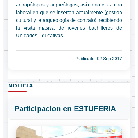
antropólogos y arqueólogos, así como el campo
laboral en que se insertan actualmente (gestión
cultural y la arqueología de contrato), recibiendo
la visita masiva de jóvenes bachilleres de
Unidades Educativas.
Publicado: 02 Sep 2017
NOTICIA
Participacion en ESTUFERIA