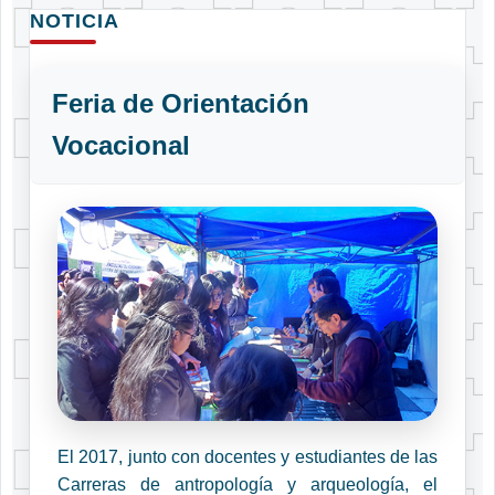
NOTICIA
Feria de Orientación
Vocacional
El 2017, junto con docentes y estudiantes de las
Carreras de antropología y arqueología, el