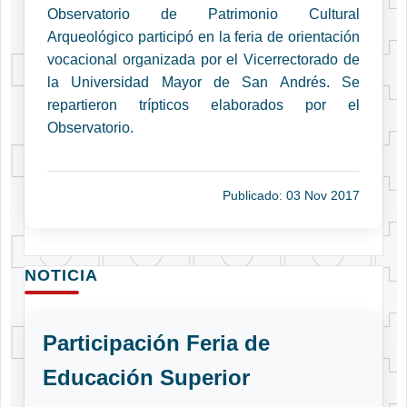
Observatorio de Patrimonio Cultural
Arqueológico participó en la feria de orientación
vocacional organizada por el Vicerrectorado de
la Universidad Mayor de San Andrés. Se
repartieron trípticos elaborados por el
Observatorio.
Publicado: 03 Nov 2017
NOTICIA
Participación Feria de
Educación Superior