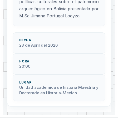
políticas culturales sobre el patrimonio
arqueológico en Bolivia presentada por
M.Sc Jimena Portugal Loayza
FECHA
23 de April del 2026
HORA
20:00
LUGAR
Unidad academica de historia Maestría y
Doctorado en Historia-Mexico