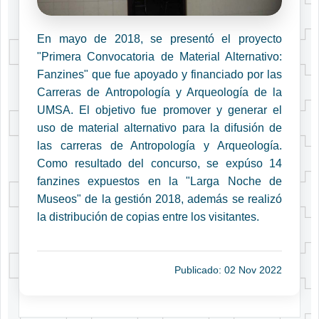
En mayo de 2018, se presentó el proyecto
"Primera Convocatoria de Material Alternativo:
Fanzines" que fue apoyado y financiado por las
Carreras de Antropología y Arqueología de la
UMSA. El objetivo fue promover y generar el
uso de material alternativo para la difusión de
las carreras de Antropología y Arqueología.
Como resultado del concurso, se expúso 14
fanzines expuestos en la "Larga Noche de
Museos" de la gestión 2018, además se realizó
la distribución de copias entre los visitantes.
Publicado: 02 Nov 2022