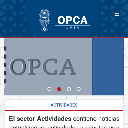
ACTIVIDADES
El sector Actividades
contiene noticias
actualizadas, actividades y eventos que