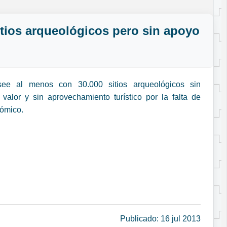
itios arqueológicos pero sin apoyo
see al menos con 30.000 sitios arqueológicos sin
valor y sin aprovechamiento turístico por la falta de
ómico.
Publicado: 16 jul 2013