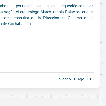
rbana perjudica los sitios arqueológicos en
 según el arqueólogo Marco Irahola Palacios; que se
como consultor de la Dirección de Culturas de la
ón de Cochabamba.
Publicado: 01 ago 2013