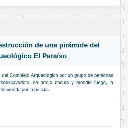
estrucción de una pirámide del
ueológico El Paraíso
n del Complejo Arqueologico por un grupo de personas
troexcavadora, se arrojo basura y prendio fuego, la
ntervenida por la policia.