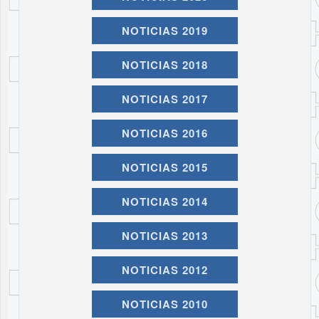
NOTICIAS 2019
NOTICIAS 2018
NOTICIAS 2017
NOTICIAS 2016
NOTICIAS 2015
NOTICIAS 2014
NOTICIAS 2013
NOTICIAS 2012
NOTICIAS 2010