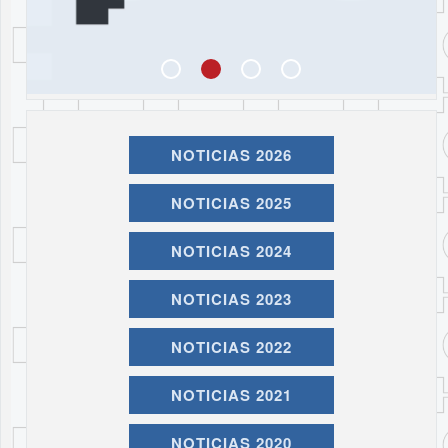
NOTICIAS 2026
NOTICIAS 2025
NOTICIAS 2024
NOTICIAS 2023
NOTICIAS 2022
NOTICIAS 2021
NOTICIAS 2020