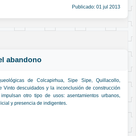
Publicado: 01 jul 2013
 el abandono
ueológicas de Colcapirhua, Sipe Sipe, Quillacollo,
e Vinto descuidados y la inconclusión de construcción
impulsan otro tipo de usos: asentamientos urbanos,
icial y presencia de indigentes.