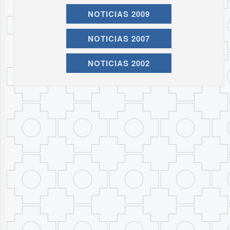
NOTICIAS 2009
NOTICIAS 2007
NOTICIAS 2002