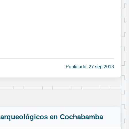
Publicado: 27 sep 2013
s arqueológicos en Cochabamba