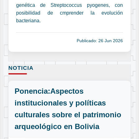
genética de Streptococcus pyogenes, con
posibilidad de cmprender la evolución
bacteriana.
Publicado: 26 Jun 2026
NOTICIA
Ponencia:Aspectos
institucionales y políticas
culturales sobre el patrimonio
arqueológico en Bolivia