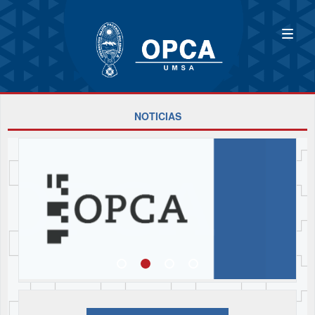
NOTICIAS