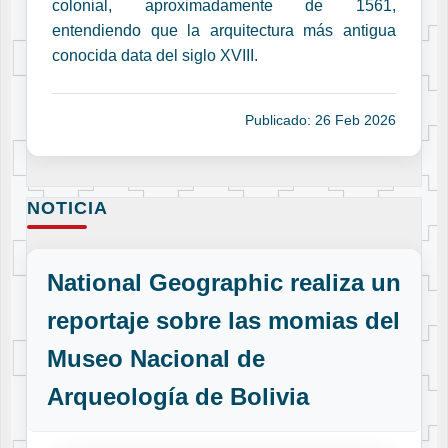
colonial, aproximadamente de 1561,
entendiendo que la arquitectura más antigua
conocida data del siglo XVIII.
Publicado: 26 Feb 2026
NOTICIA
National Geographic realiza un
reportaje sobre las momias del
Museo Nacional de
Arqueología de Bolivia