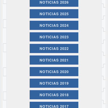
NOTICIAS 2026
NOTICIAS 2025
NOTICIAS 2024
NOTICIAS 2023
NOTICIAS 2022
NOTICIAS 2021
NOTICIAS 2020
NOTICIAS 2019
NOTICIAS 2018
NOTICIAS 2017