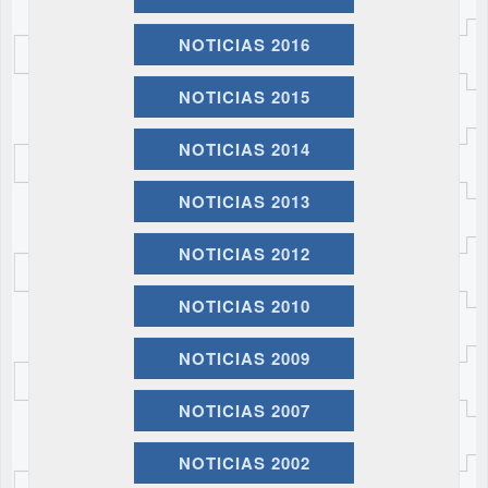
NOTICIAS 2016
NOTICIAS 2015
NOTICIAS 2014
NOTICIAS 2013
NOTICIAS 2012
NOTICIAS 2010
NOTICIAS 2009
NOTICIAS 2007
NOTICIAS 2002