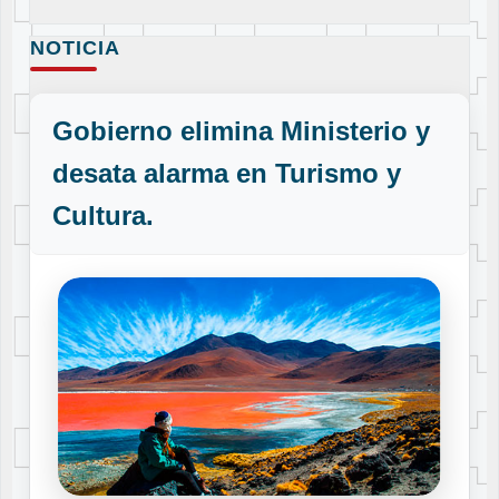
NOTICIA
Gobierno elimina Ministerio y
desata alarma en Turismo y
Cultura.