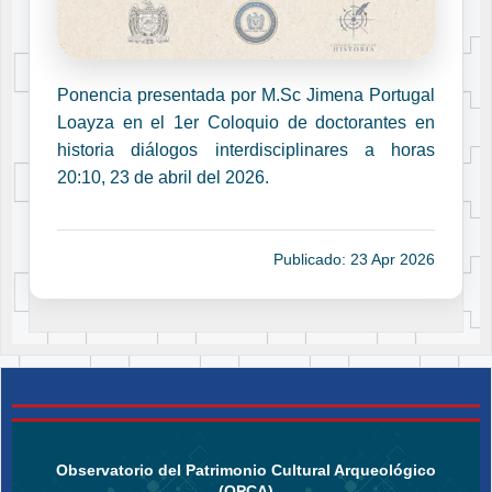
Ponencia presentada por M.Sc Jimena Portugal
Loayza en el 1er Coloquio de doctorantes en
historia diálogos interdisciplinares a horas
20:10, 23 de abril del 2026.
Publicado: 23 Apr 2026
Observatorio del Patrimonio Cultural Arqueológico
(OPCA)