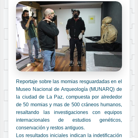
Reportaje sobre las momias resguardadas en el
Museo Nacional de Arqueología (MUNARQ) de
la ciudad de La Paz, compuesta por alrededor
de 50 momias y mas de 500 cráneos humanos,
resaltando las investigaciones con equipos
internacionales de estudios genéticos,
conservación y restos antiguos.
Los resultados iniciales indican la indetificación