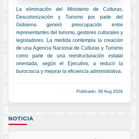
La eliminación del Ministerio de Culturas,
Descolonización y Turismo por parte del
Gobierno generó preocupación entre
representantes del turismo, gestores culturales y
legisladores. La medida contempla la creación
de una Agencia Nacional de Culturas y Turismo
como parte de una reestructuración estatal
orientada, según el Ejecutivo, a reducir la
burocracia y mejorar la eficiencia administrativa.
Publicado: 06 Aug 2026
NOTICIA