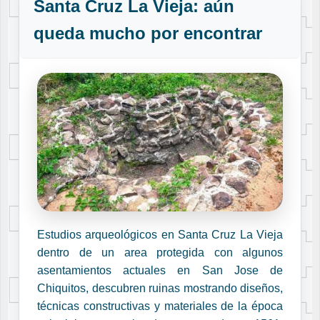
Santa Cruz La Vieja: aún
queda mucho por encontrar
Estudios arqueológicos en Santa Cruz La Vieja
dentro de un area protegida con algunos
asentamientos actuales en San Jose de
Chiquitos, descubren ruinas mostrando diseños,
técnicas constructivas y materiales de la época