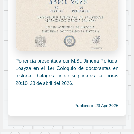
Ponencia presentada por M.Sc Jimena Portugal
Loayza en el 1er Coloquio de doctorantes en
historia diálogos interdisciplinares a horas
20:10, 23 de abril del 2026.
Publicado: 23 Apr 2026