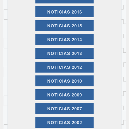
NOTICIAS 2016
NOTICIAS 2015
NOTICIAS 2014
NOTICIAS 2013
NOTICIAS 2012
NOTICIAS 2010
NOTICIAS 2009
NOTICIAS 2007
NOTICIAS 2002