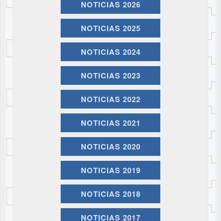
NOTICIAS 2026
NOTICIAS 2025
NOTICIAS 2024
NOTICIAS 2023
NOTICIAS 2022
NOTICIAS 2021
NOTICIAS 2020
NOTICIAS 2019
NOTICIAS 2018
NOTICIAS 2017