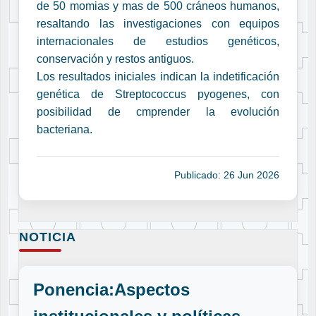
de 50 momias y mas de 500 cráneos humanos,
resaltando las investigaciones con equipos
internacionales de estudios genéticos,
conservación y restos antiguos.
Los resultados iniciales indican la indetificación
genética de Streptococcus pyogenes, con
posibilidad de cmprender la evolución
bacteriana.
Publicado: 26 Jun 2026
NOTICIA
Ponencia:Aspectos