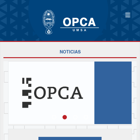
NOTICIAS