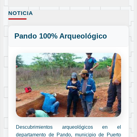
NOTICIA
Pando 100% Arqueológico
Descubrimientos arqueológicos en el
departamento de Pando, municipio de Puerto