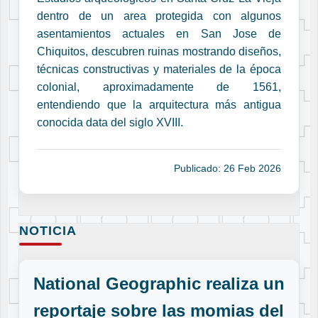
dentro de un area protegida con algunos
asentamientos actuales en San Jose de
Chiquitos, descubren ruinas mostrando diseños,
técnicas constructivas y materiales de la época
colonial, aproximadamente de 1561,
entendiendo que la arquitectura más antigua
conocida data del siglo XVIII.
Publicado: 26 Feb 2026
NOTICIA
National Geographic realiza un
reportaje sobre las momias del