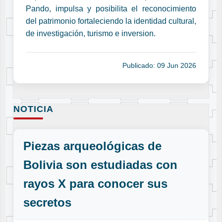
Pando, impulsa y posibilita el reconocimiento
del patrimonio fortaleciendo la identidad cultural,
de investigación, turismo e inversion.
Publicado: 09 Jun 2026
NOTICIA
Piezas arqueológicas de
Bolivia son estudiadas con
rayos X para conocer sus
secretos