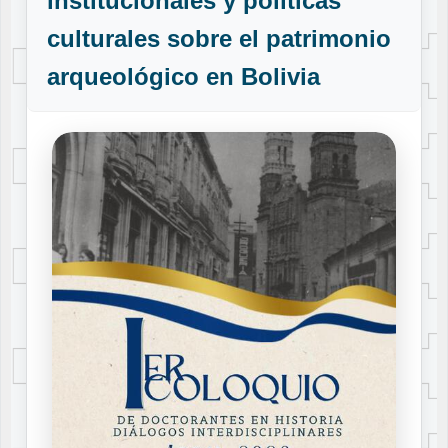
institucionales y políticas
culturales sobre el patrimonio
arqueológico en Bolivia