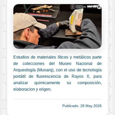
Estudios de materiales líticos y metálicos parte
de colecciones del Museo Nacional de
Arqueología (Munarq), con el uso de tecnología
portátil de fluorescencia de Rayos X, para
analizar quimicamente su composición,
elaboracion y origen.
Publicado: 28 May 2026