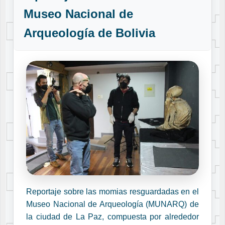
Museo Nacional de
Arqueología de Bolivia
Reportaje sobre las momias resguardadas en el
Museo Nacional de Arqueología (MUNARQ) de
la ciudad de La Paz, compuesta por alrededor