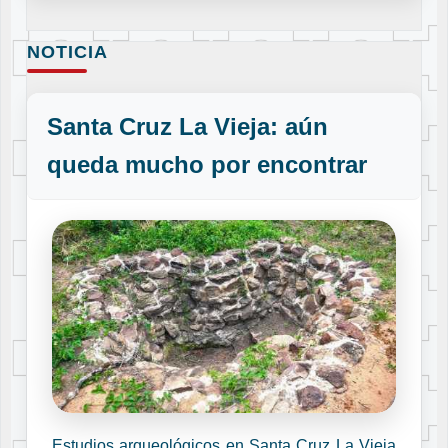
NOTICIA
Santa Cruz La Vieja: aún
queda mucho por encontrar
Estudios arqueológicos en Santa Cruz La Vieja