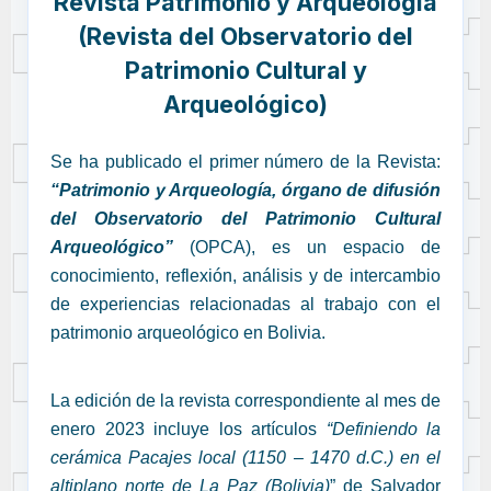
Revista Patrimonio y Arqueología
(Revista del Observatorio del
Patrimonio Cultural y
Arqueológico)
Se ha publicado el primer número de la Revista:
“Patrimonio y Arqueología, órgano de difusión
del Observatorio del Patrimonio Cultural
Arqueológico”
(OPCA), es un espacio de
conocimiento, reflexión, análisis y de intercambio
de experiencias rela­cionadas al trabajo con el
patrimonio arqueológico en Bolivia.
La edición de la revista correspondiente al mes de
enero 2023 incluye los artículos
“Definiendo la
cerámica Pacajes local (1150 – 1470 d.C.) en el
altiplano norte de La Paz (Bolivia)
” de Salvador