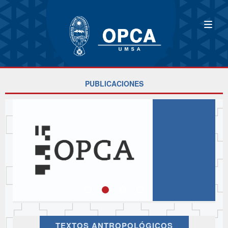
PUBLICACIONES
TEXTOS ANTROPOLÓGICOS