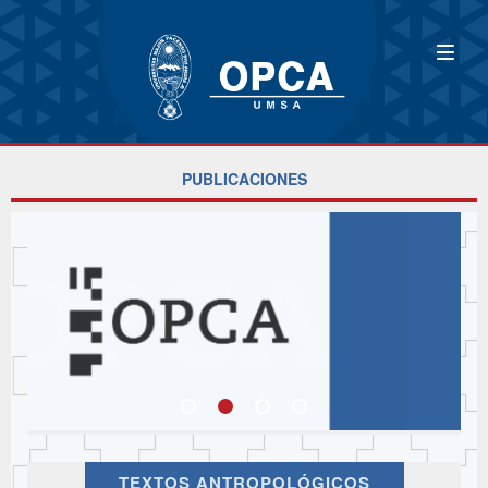
PUBLICACIONES
TEXTOS ANTROPOLÓGICOS