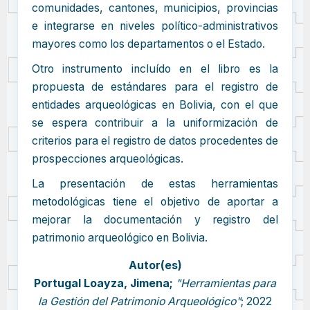
comunidades, cantones, municipios, provincias
e integrarse en niveles político-administrativos
mayores como los departamentos o el Estado.
Otro instrumento incluído en el libro es la
propuesta de estándares para el registro de
entidades arqueológicas en Bolivia, con el que
se espera contribuir a la uniformización de
criterios para el registro de datos procedentes de
prospecciones arqueológicas.
La presentación de estas herramientas
metodológicas tiene el objetivo de aportar a
mejorar la documentación y registro del
patrimonio arqueológico en Bolivia.
Autor(es)
Portugal Loayza, Jimena;
"Herramientas para
la Gestión del Patrimonio Arqueológico"
; 2022