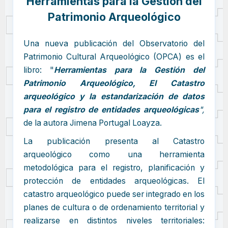
Herramientas para la Gestión del
Patrimonio Arqueológico
Una nueva publicación del Observatorio del
Patrimonio Cultural Arqueológico (OPCA) es el
libro: "
Herramientas para la Gestión del
Patrimonio Arqueológico,
El Catastro
arqueológico y la estandarización de datos
para el registro de entidades arqueológicas
",
de la autora Jimena Portugal Loayza.
La publicación presenta al Catastro
arqueológico como una herramienta
metodológica para el registro, planificación y
protección de entidades arqueológicas. El
catastro arqueológico puede ser integrado en los
planes de cultura o de ordenamiento territorial y
realizarse en distintos niveles territoriales: