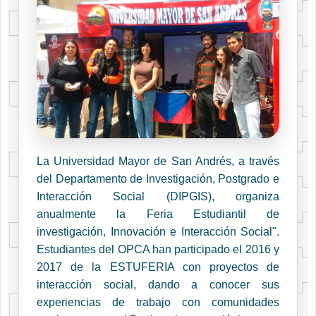
La Universidad Mayor de San Andrés, a través
del Departamento de Investigación, Postgrado e
Interacción Social (DIPGIS), organiza
anualmente la Feria Estudiantil de
investigación, Innovación e Interacción Social".
Estudiantes del OPCA han participado el 2016 y
2017 de la ESTUFERIA con proyectos de
interacción social, dando a conocer sus
experiencias de trabajo con comunidades