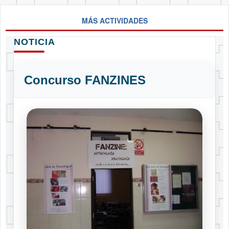
MÁS ACTIVIDADES
NOTICIA
Concurso FANZINES