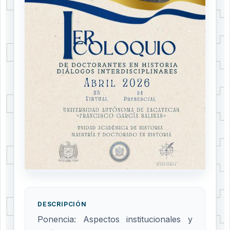
DESCRIPCIÓN
Ponencia: Aspectos institucionales y