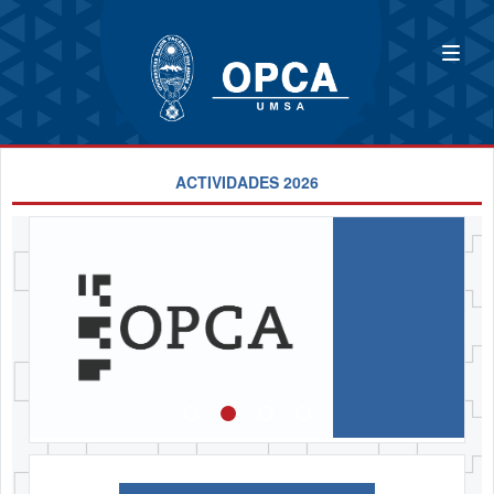
ACTIVIDADES 2026