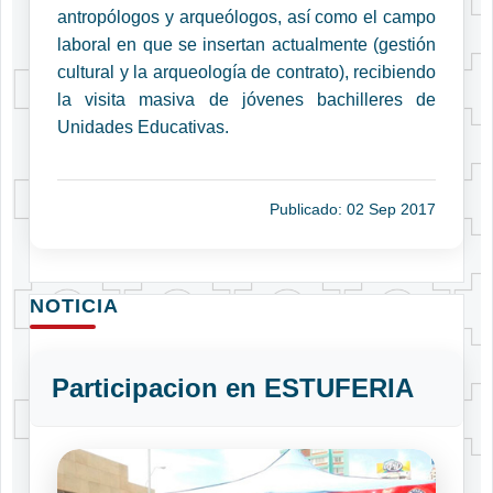
antropólogos y arqueólogos, así como el campo
laboral en que se insertan actualmente (gestión
cultural y la arqueología de contrato), recibiendo
la visita masiva de jóvenes bachilleres de
Unidades Educativas.
Publicado: 02 Sep 2017
NOTICIA
Participacion en ESTUFERIA