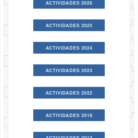
ACTIVIDADES 2026
ACTIVIDADES 2025
ACTIVIDADES 2024
ACTIVIDADES 2023
ACTIVIDADES 2022
ACTIVIDADES 2018
ACTIVIDADES 2017