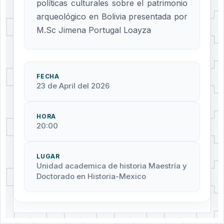
políticas culturales sobre el patrimonio
arqueológico en Bolivia presentada por
M.Sc Jimena Portugal Loayza
FECHA
23 de April del 2026
HORA
20:00
LUGAR
Unidad academica de historia Maestría y
Doctorado en Historia-Mexico