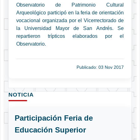
Observatorio de Patrimonio Cultural
Arqueológico participó en la feria de orientación
vocacional organizada por el Vicerrectorado de
la Universidad Mayor de San Andrés. Se
repartieron trípticos elaborados por el
Observatorio.
Publicado: 03 Nov 2017
NOTICIA
Participación Feria de
Educación Superior