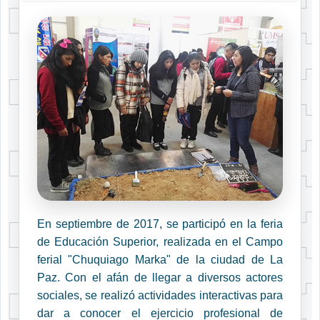
En septiembre de 2017, se participó en la feria
de Educación Superior, realizada en el Campo
ferial "Chuquiago Marka" de la ciudad de La
Paz. Con el afán de llegar a diversos actores
sociales, se realizó actividades interactivas para
dar a conocer el ejercicio profesional de