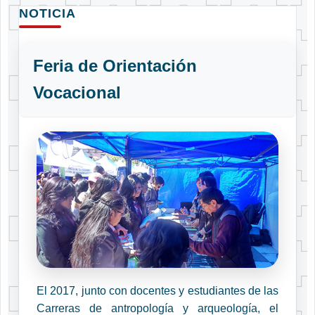
NOTICIA
Feria de Orientación
Vocacional
El 2017, junto con docentes y estudiantes de las
Carreras de antropología y arqueología, el