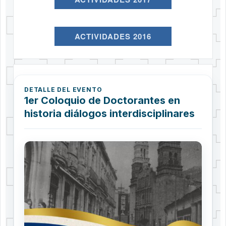
ACTIVIDADES 2016
DETALLE DEL EVENTO
1er Coloquio de Doctorantes en
historia diálogos interdisciplinares