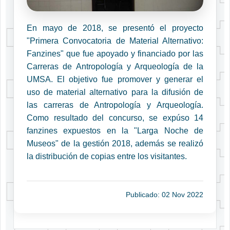
En mayo de 2018, se presentó el proyecto
"Primera Convocatoria de Material Alternativo:
Fanzines" que fue apoyado y financiado por las
Carreras de Antropología y Arqueología de la
UMSA. El objetivo fue promover y generar el
uso de material alternativo para la difusión de
las carreras de Antropología y Arqueología.
Como resultado del concurso, se expúso 14
fanzines expuestos en la "Larga Noche de
Museos" de la gestión 2018, además se realizó
la distribución de copias entre los visitantes.
Publicado: 02 Nov 2022