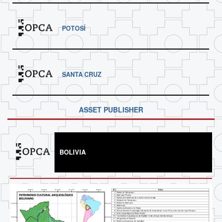
POTOSÍ
SANTA CRUZ
ASSET PUBLISHER
BOLIVIA