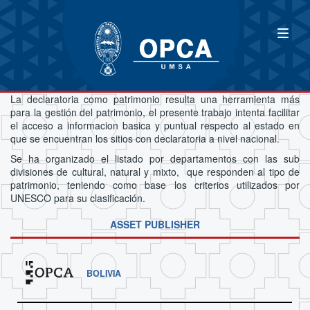
La declaratoria como patrimonio resulta una herramienta más
para la gestión del patrimonio, el presente trabajo intenta facilitar
el acceso a informacion basica y puntual respecto al estado en
que se encuentran los sitios con declaratoria a nivel nacional.
Se ha organizado el listado por departamentos con las sub
divisiones de cultural, natural y mixto, que responden al tipo de
patrimonio, teniendo como base los criterios utilizados por
UNESCO para su clasificación.
ASSET PUBLISHER
BOLIVIA