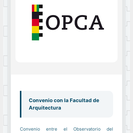
Convenio con la Facultad de
Arquitectura
Convenio entre el Observatorio del