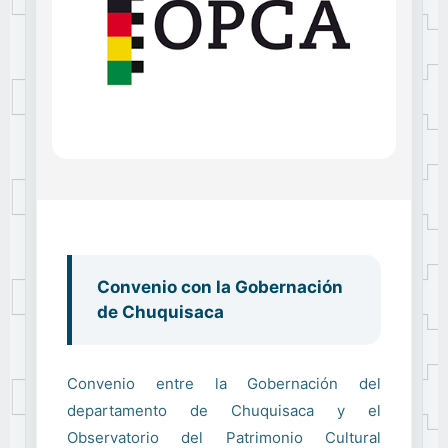
Convenio con la Gobernación
de Chuquisaca
Convenio entre la Gobernación del
departamento de Chuquisaca y el
Observatorio del Patrimonio Cultural