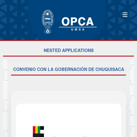
NESTED APPLICATIONS
CONVENIO CON LA GOBERNACIÓN DE CHUQUISACA