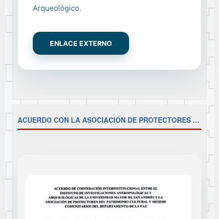
Arqueológico.
ENLACE EXTERNO
ACUERDO CON LA ASOCIACIÓN DE PROTECTORES DEL PATRIMONIO