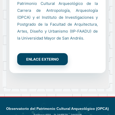
Patrimonio Cultural Arqueológico de la
Carrera de Antropología, Arqueología
(OPCA) y el Instituto de Investigaciones y
Postgrado de la Facultad de Arquitectura,
Artes, Diseño y Urbanismo (IIP-FAADU) de
la Universidad Mayor de San Andrés.
ENLACE EXTERNO
Observatorio del Patrimonio Cultural Arqueológico (OPCA)
Teléfono: (591 - 2)
2445570 – 2442228