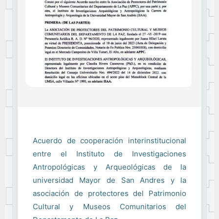
Acuerdo de cooperación interinstitucional
entre el Instituto de Investigaciones
Antropológicas y Arqueológicas de la
universidad Mayor de San Andres y la
asociación de protectores del Patrimonio
Cultural y Museos Comunitarios del