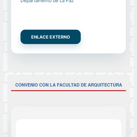
Departamento de La Paz
ENLACE EXTERNO
CONVENIO CON LA FACULTAD DE ARQUITECTURA