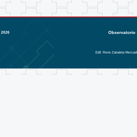
Observatorio 
 2026
Edif. Rene Zabaleta Mercado