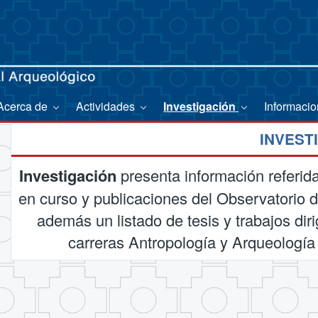
Acerca de
Actividades
Investigación
Informaci
INVEST
Investigación
presenta información referid
en curso y publicaciones del Observatorio 
además un listado de tesis y trabajos di
carreras Antropología y Arqueología