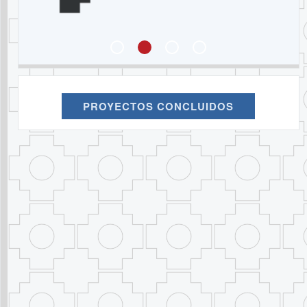
PROYECTOS CONCLUIDOS